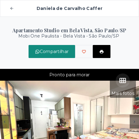
Daniela de Carvalho Caffer
Apartamento Studio em Bela Vista, São Paulo/SP
Mobi One Paulista -
Bela Vista - São Paulo/SP
Compartilhar
Pronto para morar
Mais fotos