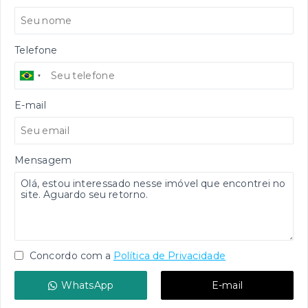
Telefone
E-mail
Mensagem
Concordo com a
Política de Privacidade
WhatsApp
E-mail