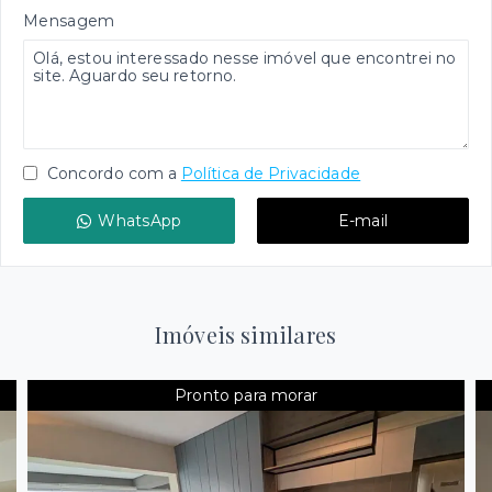
Mensagem
Concordo com a
Política de Privacidade
WhatsApp
E-mail
Imóveis similares
Pronto para morar