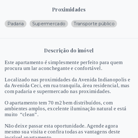
Proximidades
Padaria
Supermercado
Transporte público
Descrição do imóvel
Este apartamento é simplesmente perfeito para quem
procura um lar aconchegante e confortável.
Localizado nas proximidades da Avenida Indianopolis e
da Avenida Ceci, em rua tranquila, área residencial, mas
com padaria e supermercado nas proximidades.
O apartamento tem 70 m2 bem distribuídos, com
ambientes amplos, excelente iluminação natural e está
muito
“clean”.
Não deixe passar esta oportunidade. Agende agora
mesmo sua visita e confira todas as vantagens deste
incrível apartamento.