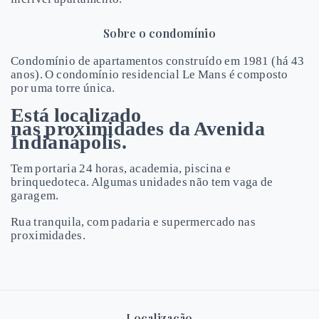
Sobre o condomínio
Condomínio de apartamentos construído em 1981 (há 43
anos). O condomínio residencial Le Mans é composto
por uma torre única.
Está localizado
nas proximidades da Avenida
Indianápolis.
Tem portaria 24 horas, academia, piscina e
brinquedoteca. Algumas unidades não tem vaga de
garagem.
Rua tranquila, com padaria e supermercado nas
proximidades.
Localização