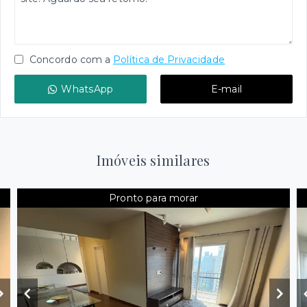
Concordo com a
Política de Privacidade
WhatsApp
E-mail
Imóveis similares
Pronto para morar