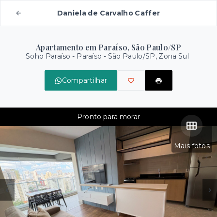
Daniela de Carvalho Caffer
Apartamento em Paraíso, São Paulo/SP
Soho Paraíso -
Paraíso - São Paulo/SP, Zona Sul
Compartilhar
Pronto para morar
Mais fotos