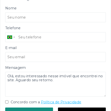
Nome
Telefone
E-mail
Mensagem
Concordo com a
Política de Privacidade