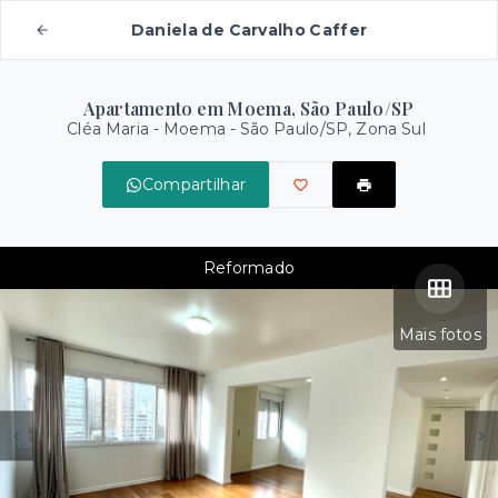
Daniela de Carvalho Caffer
Apartamento em Moema, São Paulo/SP
Cléa Maria -
Moema - São Paulo/SP, Zona Sul
Compartilhar
Reformado
Mais fotos