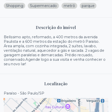
Shopping
Supermercado
metrô
parque
Descrição do imóvel
Belíssimo apto, reformado, a 400 metros da avenida
Paulista e a 600 metros da estação do metrô Paraíso.
Área ampla, com cozinha integrada, 2 suítes, lavabo,
ventilação natural, aquecedor a gás e sacada. 2 vagas de
garagem paralelas e demarcadas. Prédio recuado,
conservado.Agende logo a sua visita e venha conhecer o
seu novo lar!
Localização
Paraíso - São Paulo/SP