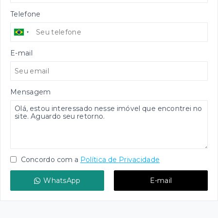
Telefone
E-mail
Mensagem
Concordo com a
Política de Privacidade
WhatsApp
E-mail