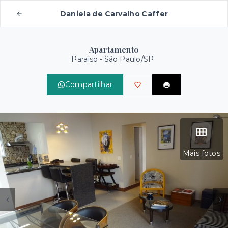
Daniela de Carvalho Caffer
Apartamento
Paraíso - São Paulo/SP
Compartilhar
Mais fotos