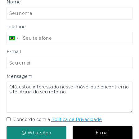
Nome
Telefone
E-mail
Mensagem
Concordo com a
Política de Privacidade
WhatsApp
E-mail