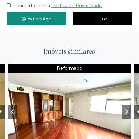
Concordo com a
Política de Privacidade
WhatsApp
E-mail
Imóveis similares
Reformado