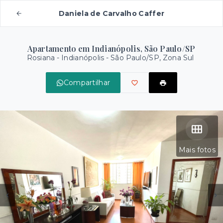
Daniela de Carvalho Caffer
Apartamento em Indianópolis, São Paulo/SP
Rosiana -
Indianópolis - São Paulo/SP, Zona Sul
Compartilhar
Mais fotos