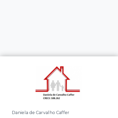
Daniela de Carvalho Caffer