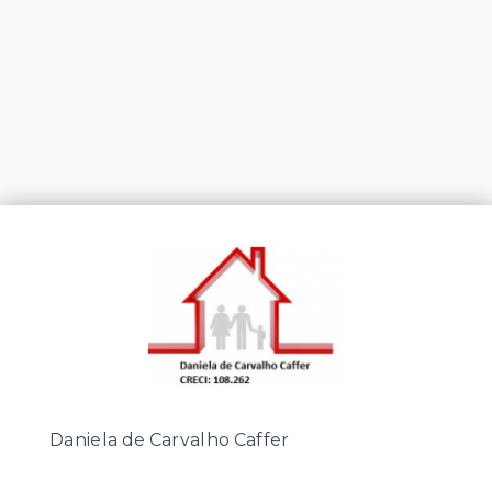
Daniela de Carvalho Caffer