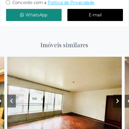
Concordo com a
Política de Privacidade
WhatsApp
E-mail
Imóveis similares