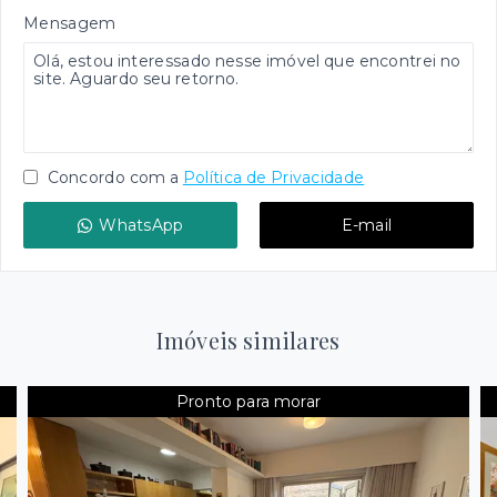
Mensagem
Concordo com a
Política de Privacidade
WhatsApp
E-mail
Imóveis similares
Pronto para morar