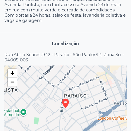
Avenida Paulista, com facil acesso a Avenida 23 de maio,
em rua com muito verde e cercada de comodidades.
Com portaria 24 horas, salao de festa, lavanderia coletiva e
vaga de garagem.
Localização
Rua Abílio Soares, 942 - Paraíso - São Paulo/SP, Zona Sul
-
04005-003
+
−