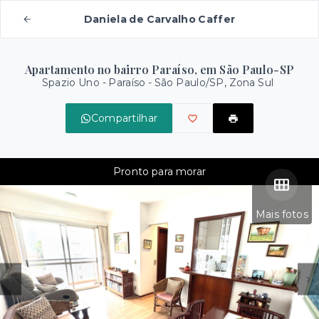
Daniela de Carvalho Caffer
Apartamento no bairro Paraíso, em São Paulo-SP
Spazio Uno -
Paraíso - São Paulo/SP, Zona Sul
Compartilhar
Pronto para morar
Mais fotos