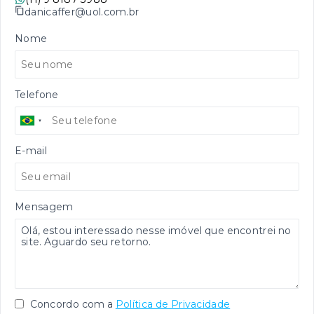
danicaffer@uol.com.br
Nome
Telefone
E-mail
Mensagem
Concordo com a
Política de Privacidade