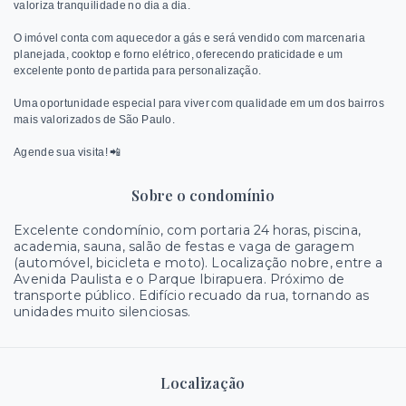
valoriza tranquilidade no dia a dia.
O imóvel conta com aquecedor a gás e será vendido com marcenaria
planejada, cooktop e forno elétrico, oferecendo praticidade e um
excelente ponto de partida para personalização.
Uma oportunidade especial para viver com qualidade em um dos bairros
mais valorizados de São Paulo.
Agende sua visita! 📲
Sobre o condomínio
Excelente condomínio, com portaria 24 horas, piscina,
academia, sauna, salão de festas e vaga de garagem
(automóvel, bicicleta e moto). Localização nobre, entre a
Avenida Paulista e o Parque Ibirapuera. Próximo de
transporte público. Edifício recuado da rua, tornando as
unidades muito silenciosas.
Localização