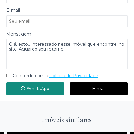
E-mail
Mensagem
Concordo com a
Política de Privacidade
WhatsApp
E-mail
Imóveis similares