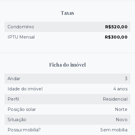
Taxas
Condomínio
R$520,00
IPTU Mensal
R$300,00
Ficha do imóvel
Andar
3
Idade do imóvel
4 anos
Perfil
Residencial
Posição solar
Norte
Situação
Novo
Possui mobília?
Sem mobília