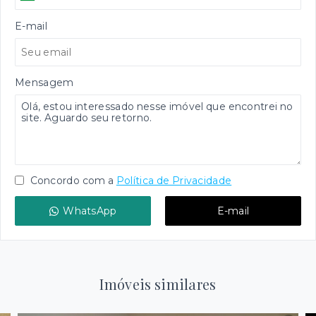
E-mail
Mensagem
Concordo com a
Política de Privacidade
WhatsApp
E-mail
Imóveis similares