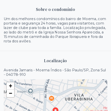
Sobre o condomínio
Um dos melhores condomínios do bairro de Moema, com
portaria e segurança 24 horas, vagas para visitantes, com
lazer de clube para toda a família. Localização privilegiada,
ao lado do metrô e da Igreja Nossa Senhora Aparecida, a
15 minutos de caminhada do Parque Ibirapuera e fora da
rota dos aviões.
Localização
Avenida Jamaris - Moema Índios - São Paulo/SP, Zona Sul
- 04078-910
+
−