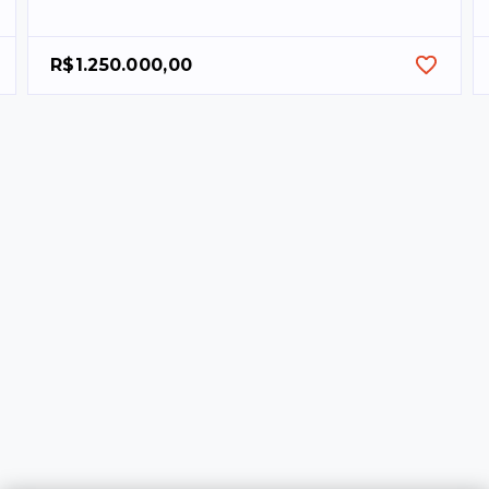
R$1.250.000,00