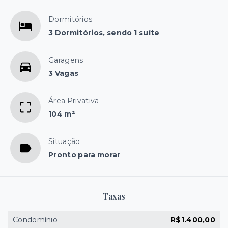
Dormitórios
3 Dormitórios, sendo 1 suíte
Garagens
3 Vagas
Área Privativa
104 m²
Situação
Pronto para morar
Taxas
Condomínio
R$1.400,00